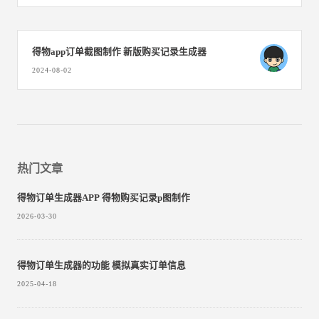
得物app订单截图制作 新版购买记录生成器
2024-08-02
热门文章
得物订单生成器APP 得物购买记录p图制作
2026-03-30
得物订单生成器的功能 模拟真实订单信息
2025-04-18