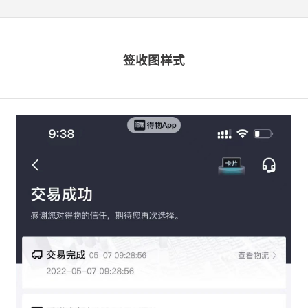
签收图样式