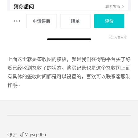
上面这个就是签收图的模板，就是我们在得物平台买了好
货已经收到签收了的状态。购买记录也是这个签收图上面
有具体的签收时间都是可以设置的，喜欢可以联系客服制
作哦~
QQ：加V yscp066