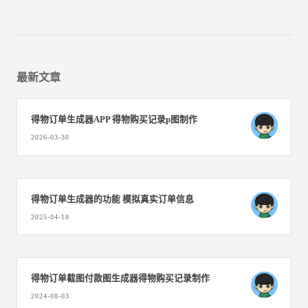
最新文章
得物订单生成器APP 得物购买记录p图制作
2026-03-30
得物订单生成器的功能 模拟真实订单信息
2025-04-18
得物订单截图付款图生成器得物购买记录制作
2024-08-03