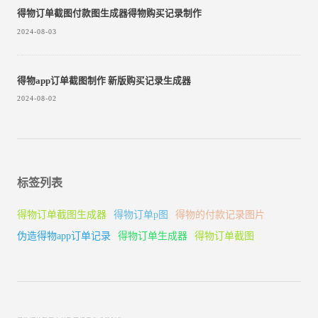
得物订单截图付款图生成器得物购买记录制作
2024-08-03
得物app订单截图制作 新版购买记录生成器
2024-08-02
标签列表
得物订单截图生成器
得物订单p图
得物的付款记录图片
伪造得物app订单记录
得物订单生成器
得物订单截图