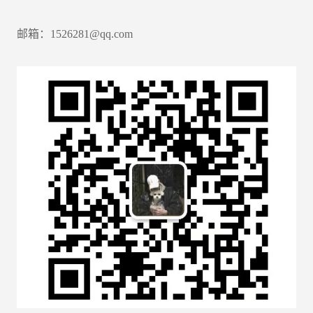
邮箱：1526281@qq.com